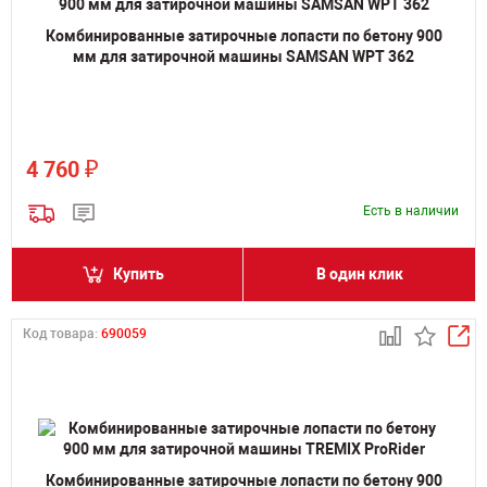
Комбинированные затирочные лопасти по бетону 900
мм для затирочной машины SAMSAN WPT 362
₽
4 760
Есть в наличии
Купить
В один клик
Код товара:
690059
Комбинированные затирочные лопасти по бетону 900