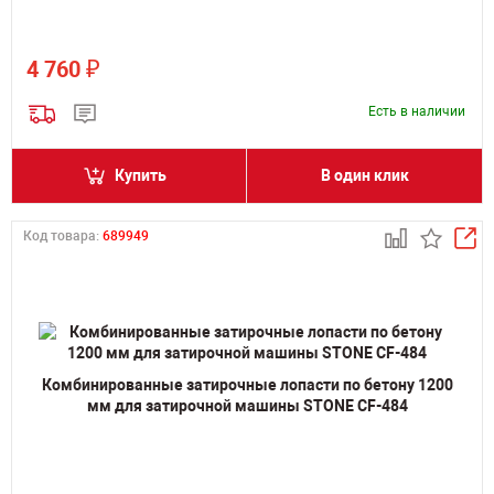
₽
4 760
Есть в наличии
Купить
В один клик
Код товара:
689949
Комбинированные затирочные лопасти по бетону 1200
мм для затирочной машины STONE CF-484