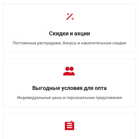
Скидки и акции
Постоянные распродажи, бонусы и накопительные скидки
Выгодные условия для опта
Индивидуальные цены и персональные предложения