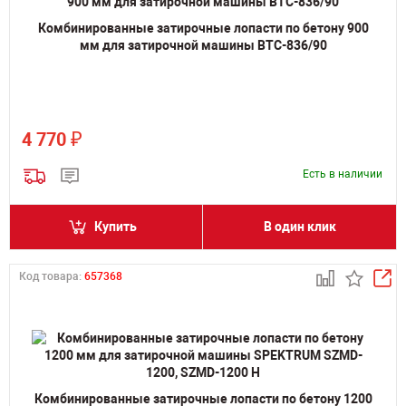
Комбинированные затирочные лопасти по бетону 900
мм для затирочной машины BTC-836/90
₽
4 770
Есть в наличии
Купить
В один клик
Код товара:
657368
Комбинированные затирочные лопасти по бетону 1200