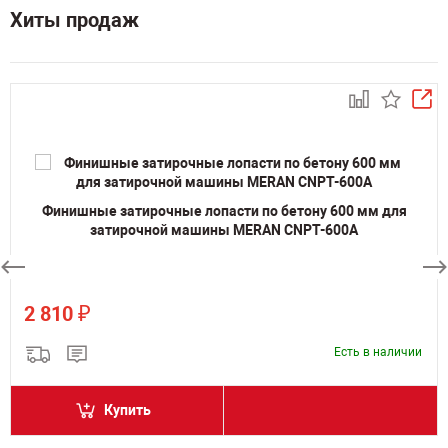
Хиты продаж
Финишные затирочные лопасти по бетону 600 мм для
затирочной машины MERAN CNPT-600A
₽
2 810
Есть в наличии
Купить