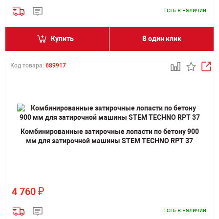
Есть в наличии
Купить
В один клик
Код товара:
689917
Комбинированные затирочные лопасти по бетону 900
мм для затирочной машины STEM TECHNO RPT 37
₽
4 760
Есть в наличии