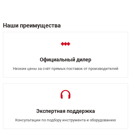
Наши преимущества
Официальный дилер
Низкие цены за счёт прямых поставок от производителей
Экспертная поддержка
Консультации по подбору инструмента и оборудованию