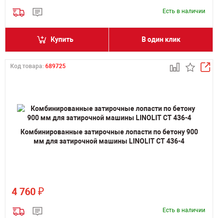
Есть в наличии
Купить
В один клик
Код товара:
689725
Комбинированные затирочные лопасти по бетону 900
мм для затирочной машины LINOLIT CT 436-4
₽
4 760
Есть в наличии