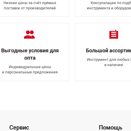
Низкие цены за счёт прямых
Консультации по подб
поставок от производителей
инструмента и оборудо
Выгодные условия для
Большой ассорти
опта
Инструмент для любых 
в наличии
Индивидуальные цены
и персональные предложения
Сервис
Помощь