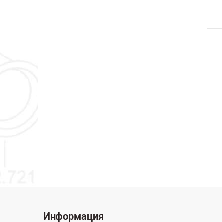
Информация