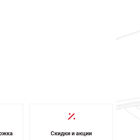
ержка
Скидки и акции