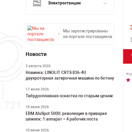
Электростанции
Мы зарегистрированы
на портале поставщиков
Новости
5 августа 2026
Новинка: LINOLIT CRTS 836-4U
Код
двухроторная затирочная машина по бетону
17 июля 2026
Твёрдосплавная оснастка по старым ценам
18 июня 2026
ЕВМ AluSpot 5000: революция в приварке
шпилек: 1 аппарат = 4 рабочих поста
10 июня 2026