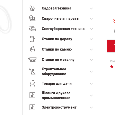
Садовая техника
Сварочные аппараты
Снегоуборочная техника
Станки по дереву
Станки по камню
Станки по металлу
Код
Строительное
оборудование
Товары для дачи
Шланги и рукава
промышленные
Электроинструмент