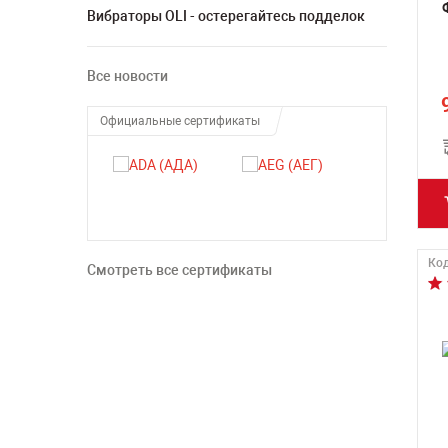
Вибраторы OLI - остерегайтесь подделок
Все новости
Официальные сертификаты
Код
Смотреть все сертификаты