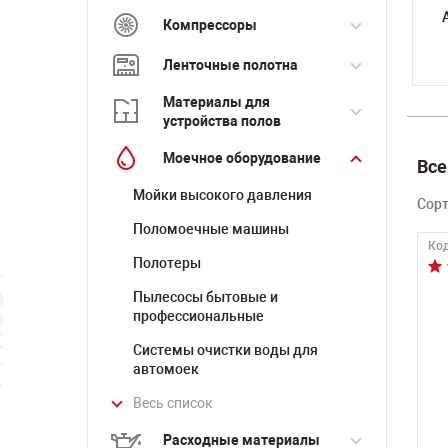
Компрессоры
Ленточные полотна
Материалы для
устройства полов
Моечное оборудование
Все
Мойки высокого давления
Сор
Поломоечные машины
Код
Полотеры
Пылесосы бытовые и
профессиональные
Системы очистки воды для
автомоек
Весь список
Расходные материалы