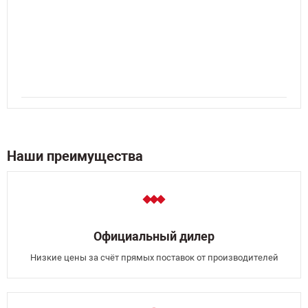
Наши преимущества
Официальный дилер
Низкие цены за счёт прямых поставок от производителей