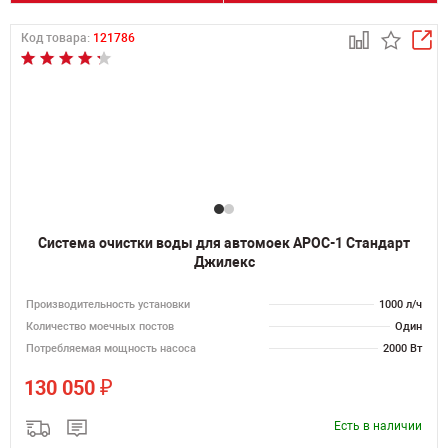
Код товара:
121786
Система очистки воды для автомоек АРОС-1 Стандарт
Джилекс
Производительность установки
1000 л/ч
Количество моечных постов
Один
Потребляемая мощность насоса
2000 Вт
₽
130 050
Есть в наличии