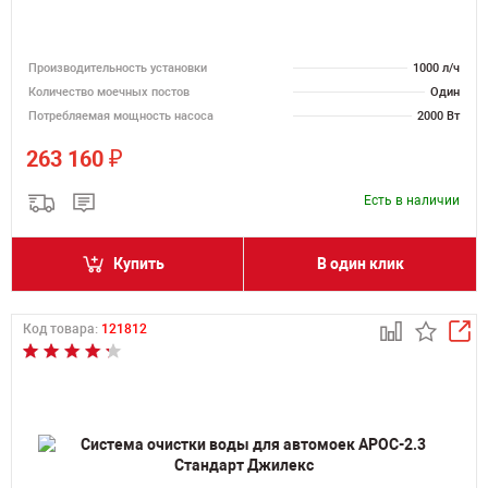
Производительность установки
1000 л/ч
Количество моечных постов
Один
Потребляемая мощность насоса
2000 Вт
₽
263 160
Есть в наличии
Купить
В один клик
Код товара:
121812