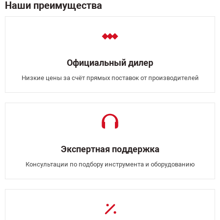
Наши преимущества
Официальный дилер
Низкие цены за счёт прямых поставок от производителей
Экспертная поддержка
Консультации по подбору инструмента и оборудованию