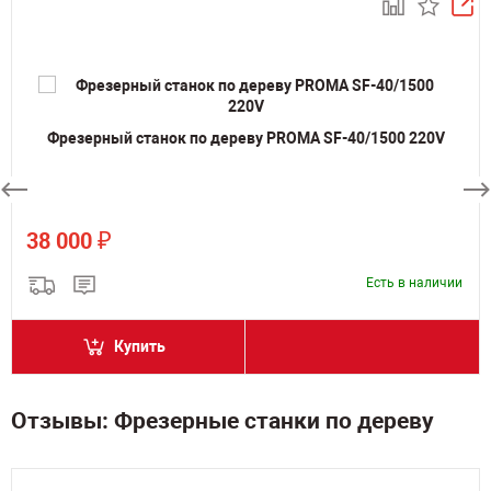
Фрезерный станок по дереву PROMA SF-40/1500 220V
₽
38 000
Есть в наличии
Купить
Отзывы: Фрезерные станки по дереву