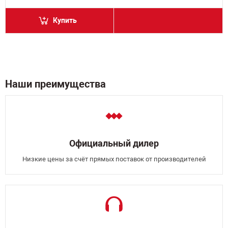
Купить
Наши преимущества
Официальный дилер
Низкие цены за счёт прямых поставок от производителей