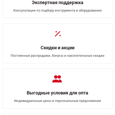
Экспертная поддержка
Консультации по подбору инструмента и оборудованию
Скидки и акции
Постоянные распродажи, бонусы и накопительные скидки
Выгодные условия для опта
Индивидуальные цены и персональные предложения