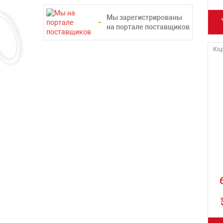
Мы зарегистрированы
на портале поставщиков
Код