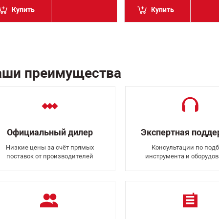
Купить
Купить
аши преимущества
Официальный дилер
Экспертная подд
Низкие цены за счёт прямых
Консультации по подб
поставок от производителей
инструмента и оборудо