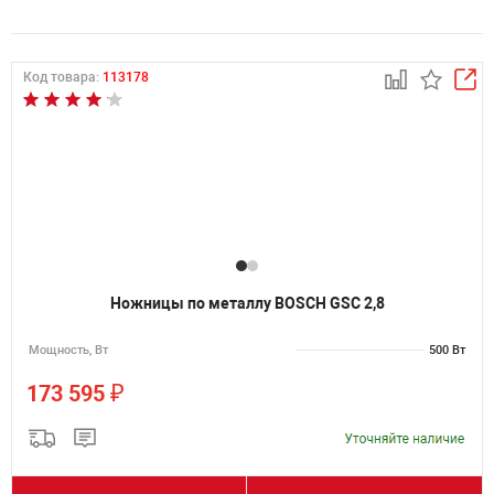
Код товара:
113178
Ножницы по металлу BOSCH GSC 2,8
Мощность, Вт
500 Вт
₽
173 595