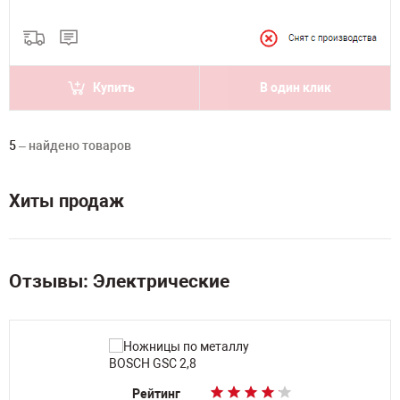
Купить
В один клик
5
– найдено товаров
Хиты продаж
Отзывы: Электрические
Рейтинг