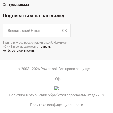
Статусы заказа
Подписаться на рассылку
OK
Будьте в курсе всех скидоки акций. Нажимая
«ОК» Вы соглашаетесь с
правами
конфиденциальности
.
© 2003 - 2026 Powertool. Все права защищены.
г. Уфа
Политика в отношении обработки персональных данных
Политика конфиденциальности