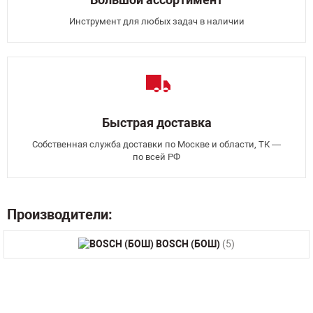
Инструмент для любых задач в наличии
Быстрая доставка
Собственная служба доставки по Москве и области, ТК —
по всей РФ
Производители:
BOSCH (БОШ)
(5)