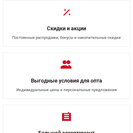
Скидки и акции
Постоянные распродажи, бонусы и накопительные скидки
Выгодные условия для опта
Индивидуальные цены и персональные предложения
Большой ассортимент