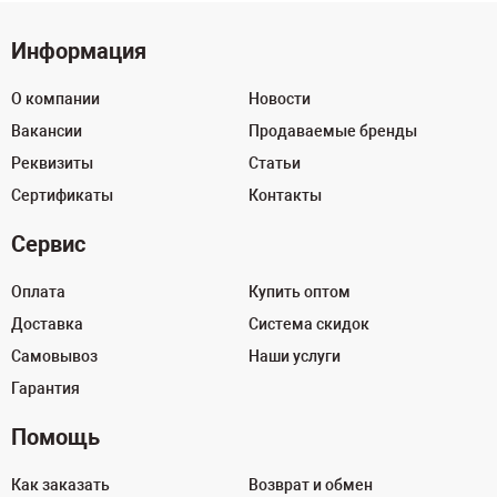
Информация
О компании
Новости
Вакансии
Продаваемые бренды
Реквизиты
Статьи
Сертификаты
Контакты
Сервис
Оплата
Купить оптом
Доставка
Система скидок
Самовывоз
Наши услуги
Гарантия
Помощь
Как заказать
Возврат и обмен