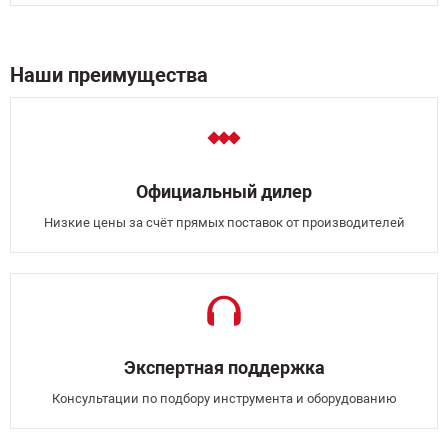
Наши преимущества
Официальный дилер
Низкие цены за счёт прямых поставок от производителей
Экспертная поддержка
Консультации по подбору инструмента и оборудованию