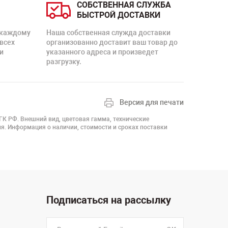
СОБСТВЕННАЯ СЛУЖБА
БЫСТРОЙ ДОСТАВКИ
 каждому
Наша собственная служда доставки
 всех
организованно доставит ваш товар до
и
указанного адреса и произведет
разгрузку.
Версия для печати
 ГК РФ. Внешний вид, цветовая гамма, технические
я. Информация о наличии, стоимости и сроках поставки
Подписаться на рассылку