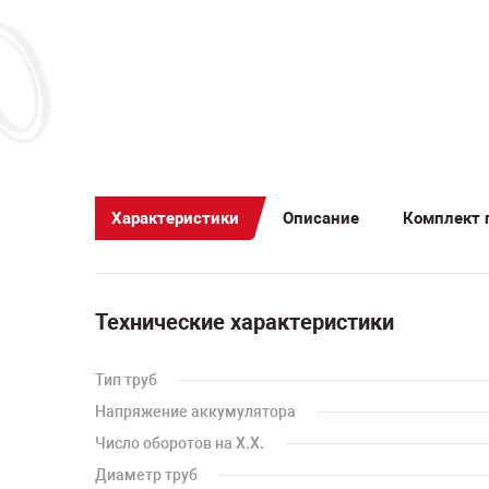
Характеристики
Описание
Комплект 
Технические характеристики
Тип труб
Напряжение аккумулятора
Число оборотов на Х.Х.
Диаметр труб