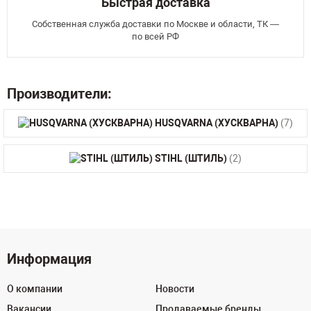
Быстрая доставка
Собственная служба доставки по Москве и области, ТК —
по всей РФ
Производители:
HUSQVARNA (ХУСКВАРНА)
(7)
STIHL (ШТИЛЬ)
(2)
Информация
О компании
Новости
Вакансии
Продаваемые бренды