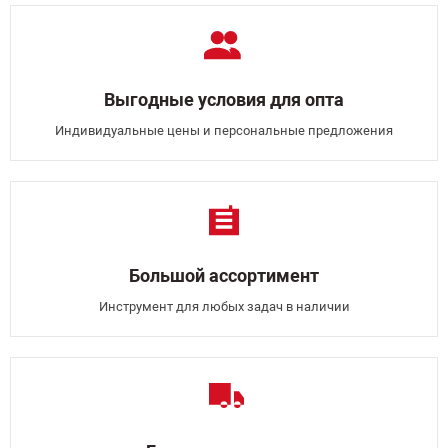
Выгодные условия для опта
Индивидуальные цены и персональные предложения
Большой ассортимент
Инструмент для любых задач в наличии