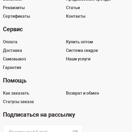
Реквизиты
Статьи
Сертификаты
Контакты
Сервис
Оплата
Купить оптом
Доставка
Система скидок
Самовывоз
Наши услуги
Гарантия
Помощь
Как заказать
Возврат и обмен
Статусы заказа
Подписаться на рассылку
OK