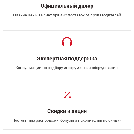
Официальный дилер
Низкие цены за счёт прямых поставок от производителей
Экспертная поддержка
Консультации по подбору инструмента и оборудованию
Скидки и акции
Постоянные распродажи, бонусы и накопительные скидки