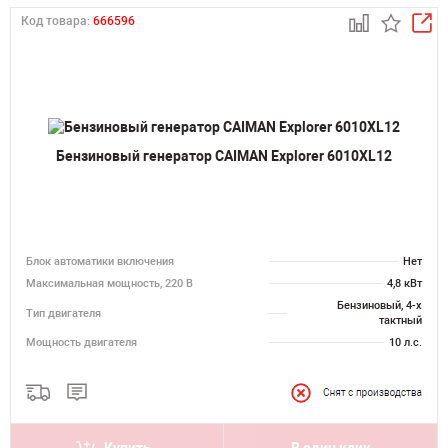
Код товара:
666596
Бензиновый генератор CAIMAN Explorer 6010XL12
Блок автоматики включения
Нет
Максимальная мощность, 220 В
4,8 кВт
Бензиновый, 4-х
Тип двигателя
тактный
Мощность двигателя
10 л.с.