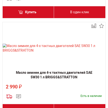
Купить
В один клик
Масло зимнее для 4-х тактных двигателей SAE
5W30 1 л BRIGGS&STRATTON
₽
2 990
Есть в наличии