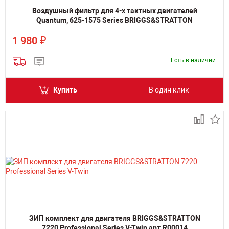
Воздушный фильтр для 4-х тактных двигателей
Quantum, 625-1575 Series BRIGGS&STRATTON
₽
1 980
Есть в наличии
Купить
В один клик
ЗИП комплект для двигателя BRIGGS&STRATTON
7220 Professional Series V-Twin арт.R00014