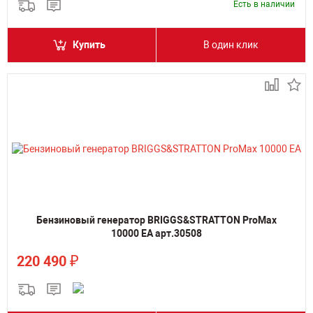
Есть в наличии
Купить
В один клик
Бензиновый генератор BRIGGS&STRATTON ProMax
10000 EA арт.30508
₽
220 490