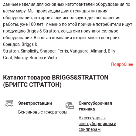
данные изделия для основных изготовителей оборудования по
всему миру. Мы производим двигатели для питания
оборудования, которое люди используют для выполнения
работы, уже 100 лет. Именно по этой причине потребители ищут
продукцию Briggs & Stratton, когда они покупают силовое
оборудование. В состав компании входит много дочерних
брендов: Briggs &
Stratton, Simplicity, Snapper, Ferris, Vanguard, Allmand, Billy
Goat, Murray, Branco и Victa.
Подробнее
Каталог товаров BRIGGS&STRATTON
(БРИГГС СТРАТТОН)
Электростанции
Снегоуборочная
техника
Бензиновые генераторы
Аксессуары к
снегоуборщикам и
свипперам