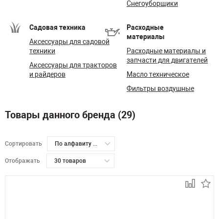
Снегоуборщики
Садовая техника
Расходные
материалы
Аксессуары для садовой
техники
Расходные материалы и
запчасти для двигателей
Аксессуары для тракторов
и райдеров
Масло техническое
Фильтры воздушные
Товары данного бренда (29)
Сортировать
По алфавиту А-Я
Отображать
30 товаров