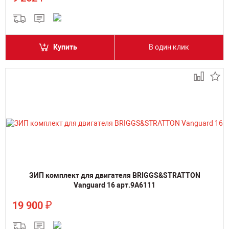
Купить
В один клик
ЗИП комплект для двигателя BRIGGS&STRATTON
Vanguard 16 арт.9A6111
₽
19 900