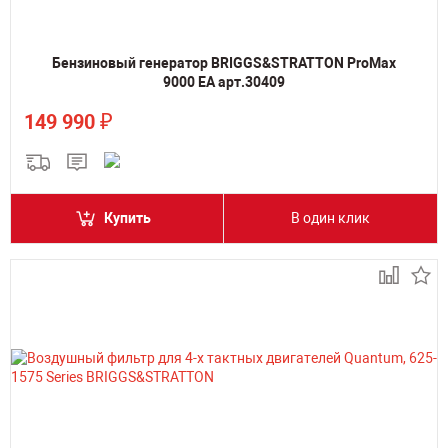
Бензиновый генератор BRIGGS&STRATTON ProMax
9000 EA арт.30409
₽
149 990
Купить
В один клик