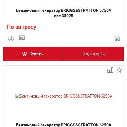
Бензиновый генератор BRIGGS&STRATTON 3750A
арт.38025
По запросу
Купить
В один клик
Бензиновый генератор BRIGGS&STRATTON 6250A