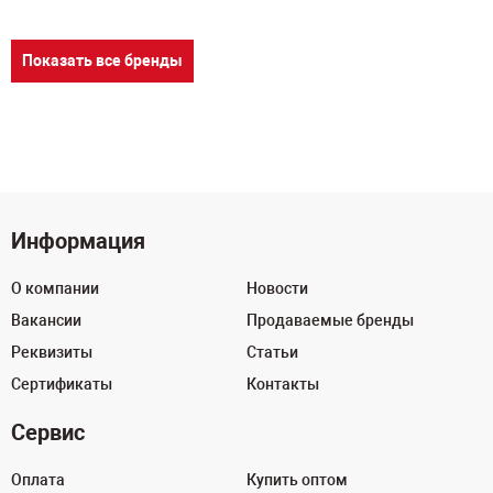
Показать все бренды
Информация
О компании
Новости
Вакансии
Продаваемые бренды
Реквизиты
Статьи
Сертификаты
Контакты
Сервис
Оплата
Купить оптом