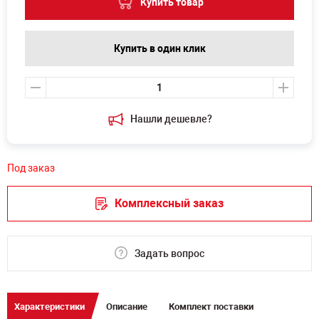
Купить товар
Купить в один клик
Нашли дешевле?
Под заказ
Комплексный заказ
Задать вопрос
Характеристики
Описание
Комплект поставки