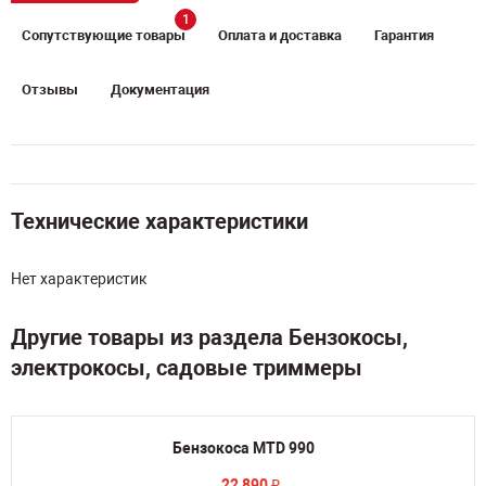
1
Сопутствующие товары
Оплата и доставка
Гарантия
Отзывы
Документация
Технические характеристики
Нет характеристик
Другие товары из раздела Бензокосы,
электрокосы, садовые триммеры
Бензокоса MTD 990
22 890
₽