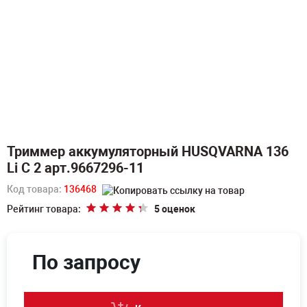
Триммер аккумуляторный HUSQVARNA 136
Li C 2 арт.9667296-11
Код товара:
136468
Рейтинг товара:
5 оценок
По запросу