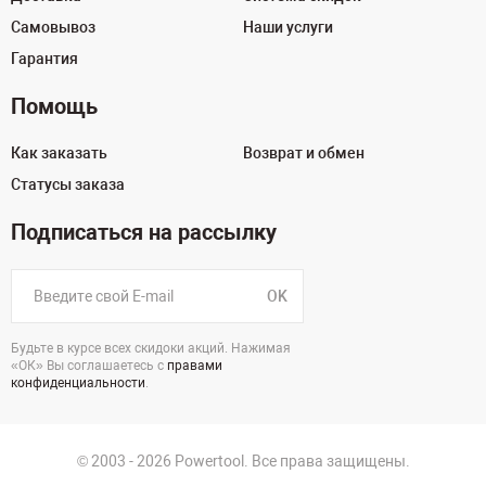
Самовывоз
Наши услуги
Гарантия
Помощь
Как заказать
Возврат и обмен
Статусы заказа
Подписаться на рассылку
OK
Будьте в курсе всех скидоки акций. Нажимая
«ОК» Вы соглашаетесь с
правами
конфиденциальности
.
© 2003 - 2026 Powertool. Все права защищены.