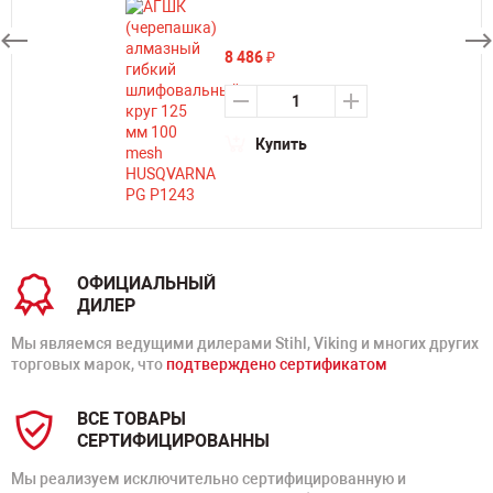
8 486
₽
Купить
ОФИЦИАЛЬНЫЙ
ДИЛЕР
Мы являемся ведущими дилерами Stihl, Viking и многих других
торговых марок, что
подтверждено сертификатом
ВСЕ ТОВАРЫ
СЕРТИФИЦИРОВАННЫ
Мы реализуем исключительно сертифицированную и