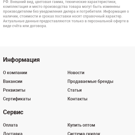
РФ. Внешний вид, цветовая гамма, технические характеристики,
комплектация и место производства товара могут быть изменены
производителем без уведомления дилера и потребителя. Информация о
наличии, стоимости и сроках поставки носят справочный характер.
Актуальные данные предоставляются только в персональной оферте в
виде счёта или договора.
Информация
О компании
Новости
Вакансии
Продаваемые бренды
Реквизиты
Статьи
Сертификаты
Контакты
Сервис
Оплата
Купить оптом
Доставка
Система скидок