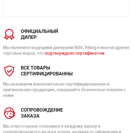
ОФИЦИАЛЬНЫЙ
ДИЛЕР
Мы являемся ведущими дилерами Stihl, Viking и многих других
торговых марок, что
подтверждено сертификатом
ВСЕ ТОВАРЫ
СЕРТИФИЦИРОВАННЫ
Мы реализуем исключительно сертифицированную и
оригинальную продукцию, совершайте безопасные покупки с
нами.
СОПРОВОЖДЕНИЕ
ЗАКАЗА
Мы ответственно относимся к каждому заказу и
сопровождаем его на всех этапах, начиная от офрмления и