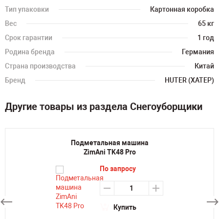
Тип упаковки
Картонная коробка
Вес
65 кг
Срок гарантии
1 год
Родина бренда
Германия
Страна производства
Китай
Бренд
HUTER (ХАТЕР)
Другие товары из раздела Снегоуборщики
Подметальная машина
ZimAni TK48 Pro
По запросу
Купить