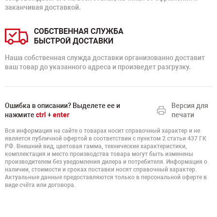
заканчивая доставкой.
СОБСТВЕННАЯ СЛУЖБА
БЫСТРОЙ ДОСТАВКИ
Наша собственная служда доставки организованно доставит
ваш товар до указанного адреса и произведет разгрузку.
Ошибка в описании? Выделете ее и
Версия для
нажмите
ctrl
+
enter
печати
Вся информация на сайте о товарах носит справочный характер и не
является публичной офертой в соответствии с пунктом 2 статьи 437 ГК
РФ. Внешний вид, цветовая гамма, технические характеристики,
комплектация и место производства товара могут быть изменены
производителем без уведомления дилера и потребителя. Информация о
наличии, стоимости и сроках поставки носят справочный характер.
Актуальные данные предоставляются только в персональной оферте в
виде счёта или договора.