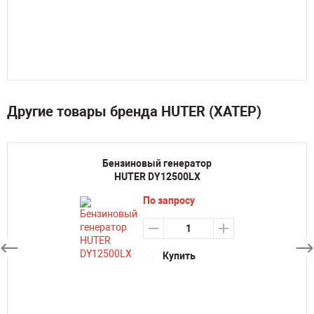
Другие товары бренда HUTER (ХАТЕР)
Бензиновый генератор
HUTER DY12500LX
По запросу
Купить