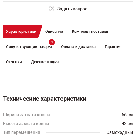
Задать вопрос
Характеристики
Описание
Комплект поставки
1
Сопутствующие товары
Оплата и доставка
Гарантия
Отзывы
Документация
Технические характеристики
Ширина захвата ковша
56 см
Высота захвата ковша
42 см
Тип перемещения
Самоходный