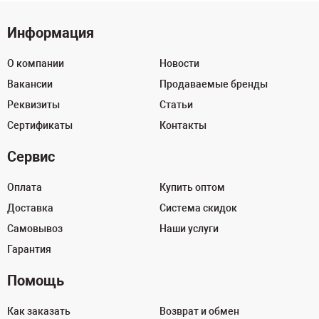
Информация
О компании
Новости
Вакансии
Продаваемые бренды
Реквизиты
Статьи
Сертификаты
Контакты
Сервис
Оплата
Купить оптом
Доставка
Система скидок
Самовывоз
Наши услуги
Гарантия
Помощь
Как заказать
Возврат и обмен