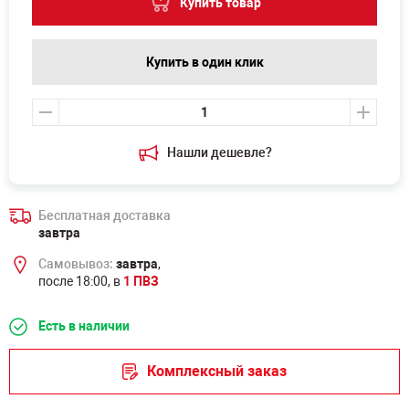
Купить товар
Купить в один клик
Нашли дешевле?
Бесплатная доставка
завтра
Самовывоз:
завтра
,
после 18:00, в
1 ПВЗ
Есть в наличии
Комплексный заказ