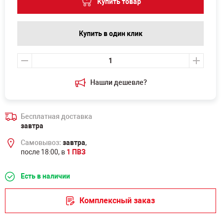
Купить товар
Купить в один клик
Нашли дешевле?
Бесплатная доставка
завтра
Самовывоз:
завтра
,
после 18:00, в
1 ПВЗ
Есть в наличии
Комплексный заказ