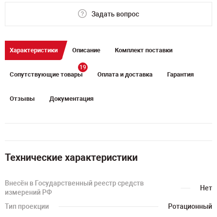
Задать вопрос
Характеристики
Описание
Комплект поставки
19
Сопутствующие товары
Оплата и доставка
Гарантия
Отзывы
Документация
Технические характеристики
Внесён в Государственный реестр средств
Нет
измерений РФ
Тип проекции
Ротационный