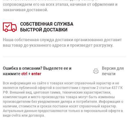
сопровождаем его на всех этапах, начиная от офрмления и
заканчивая доставкой.
СОБСТВЕННАЯ СЛУЖБА
БЫСТРОЙ ДОСТАВКИ
Наша собственная служда доставки организованно доставит
ваш товар до указанного адреса и произведет разгрузку.
Ошибка в описании? Выделете ее и
Версия для
нажмите
ctrl
+
enter
печати
Вся информация на сайте о товарах носит справочный характер и не
является публичной офертой в соответствии с пунктом 2 статьи 437 ГК
РФ. Внешний вид, цветовая гамма, технические характеристики,
комплектация и место производства товара могут быть изменены
производителем без уведомления дилера и потребителя. Информация о
наличии, стоимости и сроках поставки носят справочный характер.
Актуальные данные предоставляются только в персональной оферте в
виде счёта или договора.