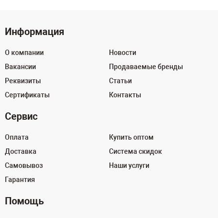
Информация
О компании
Новости
Вакансии
Продаваемые бренды
Реквизиты
Статьи
Сертификаты
Контакты
Сервис
Оплата
Купить оптом
Доставка
Система скидок
Самовывоз
Наши услуги
Гарантия
Помощь