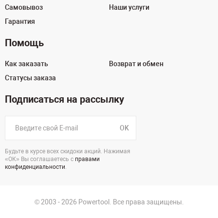
Самовывоз
Наши услуги
Гарантия
Помощь
Как заказать
Возврат и обмен
Статусы заказа
Подписаться на рассылку
OK
Будьте в курсе всех скидоки акций. Нажимая
«ОК» Вы соглашаетесь с
правами
конфиденциальности
.
© 2003 - 2026 Powertool. Все права защищены.