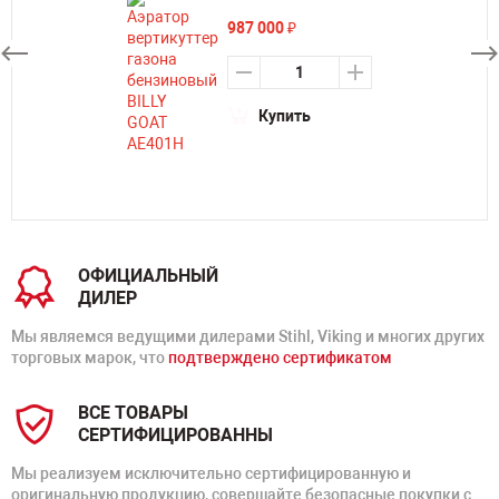
987 000
₽
Купить
ОФИЦИАЛЬНЫЙ
ДИЛЕР
Мы являемся ведущими дилерами Stihl, Viking и многих других
торговых марок, что
подтверждено сертификатом
ВСЕ ТОВАРЫ
СЕРТИФИЦИРОВАННЫ
Мы реализуем исключительно сертифицированную и
оригинальную продукцию, совершайте безопасные покупки с