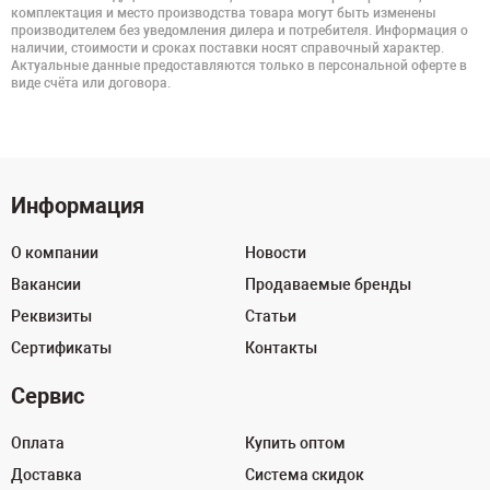
комплектация и место производства товара могут быть изменены
производителем без уведомления дилера и потребителя. Информация о
наличии, стоимости и сроках поставки носят справочный характер.
Актуальные данные предоставляются только в персональной оферте в
виде счёта или договора.
Информация
О компании
Новости
Вакансии
Продаваемые бренды
Реквизиты
Статьи
Сертификаты
Контакты
Сервис
Оплата
Купить оптом
Доставка
Система скидок