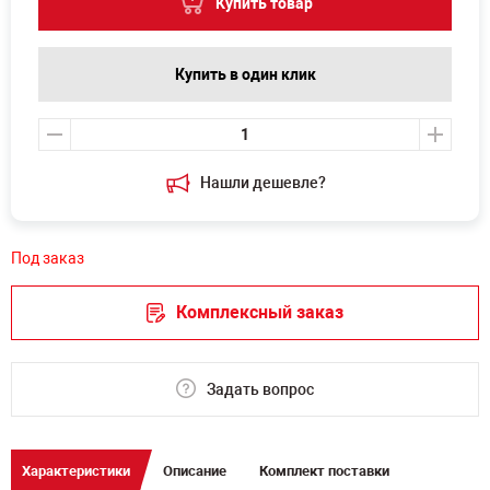
Купить товар
Купить в один клик
Нашли дешевле?
Под заказ
Комплексный заказ
Задать вопрос
Характеристики
Описание
Комплект поставки