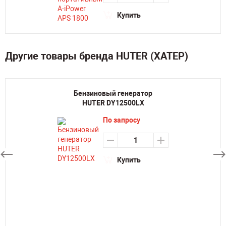
Купить
Другие товары бренда HUTER (ХАТЕР)
Бензиновый генератор
HUTER DY12500LX
По запросу
Купить