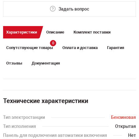
Задать вопрос
Характеристики
Описание
Комплект поставки
0
Сопутствующие товары
Оплата и доставка
Гарантия
Отзывы
Документация
Технические характеристики
Тип электростанции
Бензиновая
Тип исполнения
Открытая
Панель для подключения автоматики включения
Нет