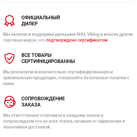
ОФИЦИАЛЬНЫЙ
ДИЛЕР
Мы являемся ведущими дилерами Stihl, Viking и многих других
торговых марок, что
подтверждено сертификатом
ВСЕ ТОВАРЫ
СЕРТИФИЦИРОВАННЫ
Мы реализуем исключительно сертифицированную и
оригинальную продукцию, совершайте безопасные покупки с
нами.
СОПРОВОЖДЕНИЕ
ЗАКАЗА
Мы ответственно относимся к каждому заказу и
сопровождаем его на всех этапах, начиная от офрмления и
заканчивая доставкой.