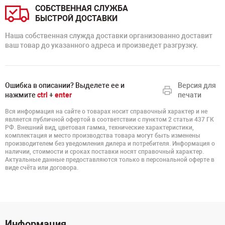
СОБСТВЕННАЯ СЛУЖБА
БЫСТРОЙ ДОСТАВКИ
Наша собственная служда доставки организованно доставит
ваш товар до указанного адреса и произведет разгрузку.
Ошибка в описании? Выделете ее и
Версия для
нажмите
ctrl
+
enter
печати
Вся информация на сайте о товарах носит справочный характер и не
является публичной офертой в соответствии с пунктом 2 статьи 437 ГК
РФ. Внешний вид, цветовая гамма, технические характеристики,
комплектация и место производства товара могут быть изменены
производителем без уведомления дилера и потребителя. Информация о
наличии, стоимости и сроках поставки носят справочный характер.
Актуальные данные предоставляются только в персональной оферте в
виде счёта или договора.
Информация