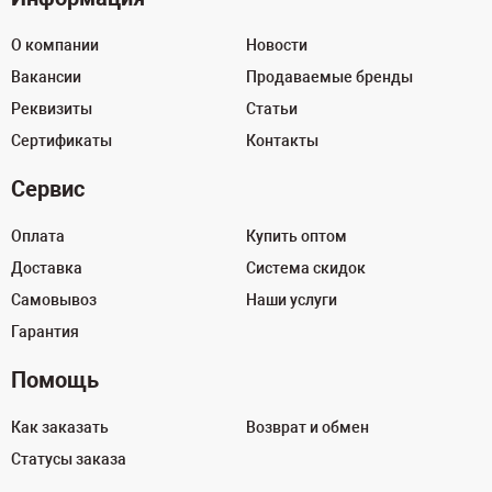
О компании
Новости
Вакансии
Продаваемые бренды
Реквизиты
Статьи
Сертификаты
Контакты
Сервис
Оплата
Купить оптом
Доставка
Система скидок
Самовывоз
Наши услуги
Гарантия
Помощь
Как заказать
Возврат и обмен
Статусы заказа