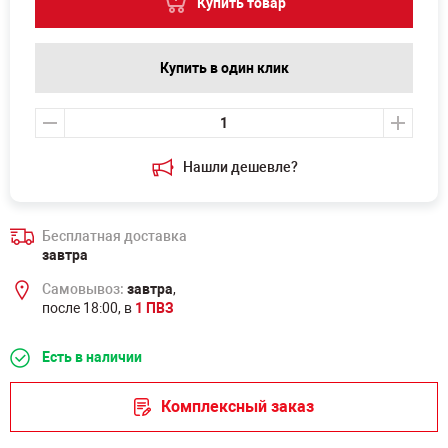
Купить товар
Купить в один клик
Нашли дешевле?
Бесплатная доставка
завтра
Самовывоз:
завтра
,
после 18:00, в
1 ПВЗ
Есть в наличии
Комплексный заказ