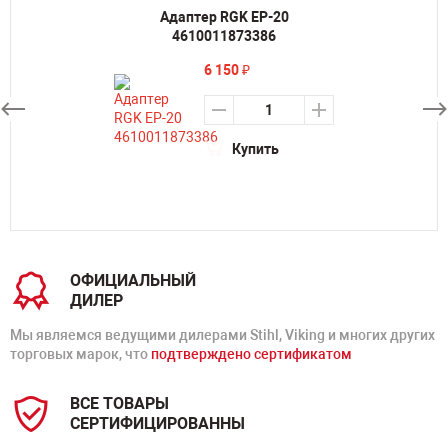
Адаптер RGK EP-20
4610011873386
6 150
₽
Купить
ОФИЦИАЛЬНЫЙ
ДИЛЕР
Мы являемся ведущими дилерами Stihl, Viking и многих других
торговых марок, что
подтверждено сертификатом
ВСЕ ТОВАРЫ
СЕРТИФИЦИРОВАННЫ