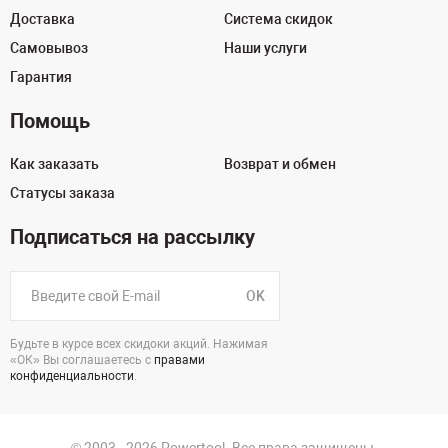
Доставка
Система скидок
Самовывоз
Наши услуги
Гарантия
Помощь
Как заказать
Возврат и обмен
Статусы заказа
Подписаться на рассылку
OK
Будьте в курсе всех скидоки акций. Нажимая
«ОК» Вы соглашаетесь с
правами
конфиденциальности
.