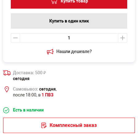
Купить товар
Купить в один клик
Нашли дешевле?
Доставка: 500
₽
сегодня
Самовывоз:
сегодня
,
после 18:00, в
1 ПВЗ
Есть в наличии
Комплексный заказ