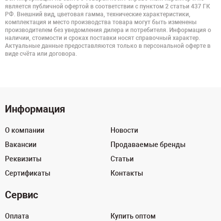
является публичной офертой в соответствии с пунктом 2 статьи 437 ГК
РФ. Внешний вид, цветовая гамма, технические характеристики,
комплектация и место производства товара могут быть изменены
производителем без уведомления дилера и потребителя. Информация о
наличии, стоимости и сроках поставки носят справочный характер.
Актуальные данные предоставляются только в персональной оферте в
виде счёта или договора.
Информация
О компании
Новости
Вакансии
Продаваемые бренды
Реквизиты
Статьи
Сертификаты
Контакты
Сервис
Оплата
Купить оптом