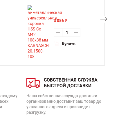
3 086
₽
Купить
СОБСТВЕННАЯ СЛУЖБА
БЫСТРОЙ ДОСТАВКИ
 каждому
Наша собственная служда доставки
 всех
организованно доставит ваш товар до
и
указанного адреса и произведет
разгрузку.