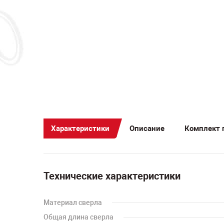
Характеристики
Описание
Комплект 
Технические характеристики
Материал сверла
Общая длина сверла