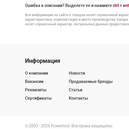
Ошибка в описании? Выделете ее и нажмите
ctrl
+
ent
Вся информация на сайте о товарах носит справочный характ
характеристики, комплектация и место производства товара
носят справочный характер. Актуальные данные предоставля
Информация
О компании
Новости
Вакансии
Продаваемые бренды
Реквизиты
Статьи
Сертификаты
Контакты
© 2003 - 2026 Powertool. Все права защищены.