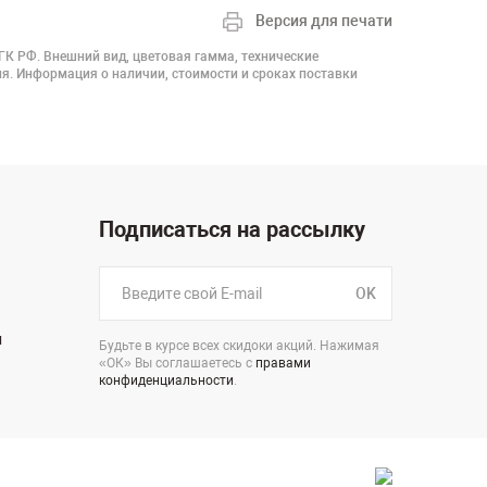
Версия для печати
 ГК РФ. Внешний вид, цветовая гамма, технические
я. Информация о наличии, стоимости и сроках поставки
Подписаться на рассылку
OK
н
Будьте в курсе всех скидоки акций. Нажимая
«ОК» Вы соглашаетесь с
правами
конфиденциальности
.