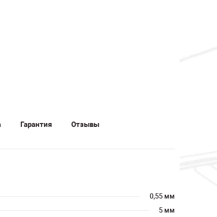
а
Гарантия
Отзывы
0,55 мм
5 мм