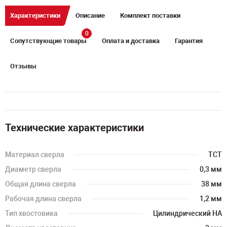
Характеристики
Описание
Комплект поставки
0
Сопутствующие товары
Оплата и доставка
Гарантия
Отзывы
Технические характеристики
Материал сверла
TCT
Диаметр сверла
0,3 мм
Общая длина сверла
38 мм
Рабочая длина сверла
1,2 мм
Тип хвостовика
Цилиндрический HA