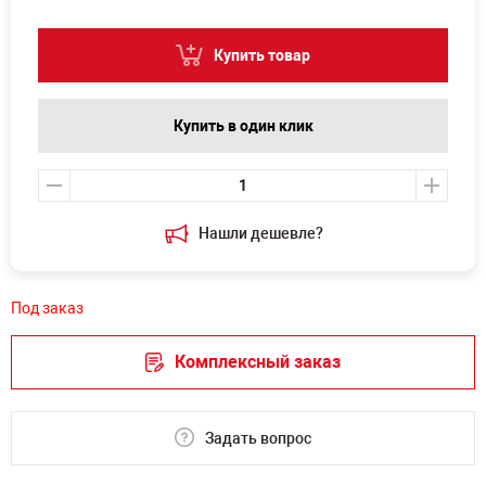
Купить товар
Купить в один клик
Нашли дешевле?
Под заказ
Комплексный заказ
Задать вопрос