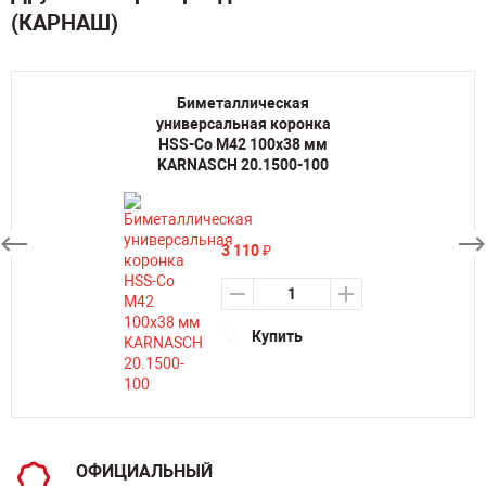
(КАРНАШ)
Биметаллическая
универсальная коронка
HSS-Co M42 100х38 мм
KARNASCH 20.1500-100
3 110
₽
Купить
ОФИЦИАЛЬНЫЙ