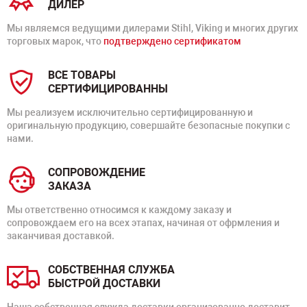
ДИЛЕР
Мы являемся ведущими дилерами Stihl, Viking и многих других
торговых марок, что
подтверждено сертификатом
ВСЕ ТОВАРЫ
СЕРТИФИЦИРОВАННЫ
Мы реализуем исключительно сертифицированную и
оригинальную продукцию, совершайте безопасные покупки с
нами.
СОПРОВОЖДЕНИЕ
ЗАКАЗА
Мы ответственно относимся к каждому заказу и
сопровождаем его на всех этапах, начиная от офрмления и
заканчивая доставкой.
СОБСТВЕННАЯ СЛУЖБА
БЫСТРОЙ ДОСТАВКИ