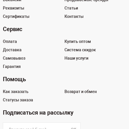
Реквизиты
Статьи
Сертификаты
Контакты
Сервис
Оплата
Купить оптом
Доставка
Система скидок
Самовывоз
Наши услуги
Гарантия
Помощь
Как заказать
Возврат и обмен
Статусы заказа
Подписаться на рассылку