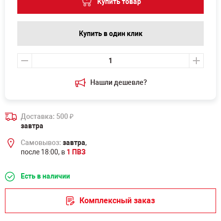
Купить товар
Купить в один клик
Нашли дешевле?
Доставка: 500
₽
завтра
Самовывоз:
завтра
,
после 18:00, в
1 ПВЗ
Есть в наличии
Комплексный заказ