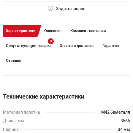
Задать вопрос
Характеристики
Описание
Комплект поставки
0
Сопутствующие товары
Оплата и доставка
Гарантия
Отзывы
Технические характеристики
Материал полотна
M42 биметалл
Длина, мм
3565
Ширина
34 мм