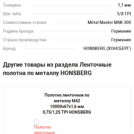
Толщина
1,1 мм
Шаг зуба
5/8 TPI
Совместимые станки
Metal Master MSK-300
Родина бренда
Германия
Страна производства
Германия
Бренд
HONSBERG (ХОНСБЕРГ)
Другие товары из раздела Ленточные
полотна по металлу HONSBERG
Полотно ленточное по
металлу M42
10000х67х1,6 мм
0,75/1,25 TPI HONSBERG