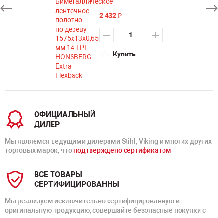
2 432
₽
Купить
ОФИЦИАЛЬНЫЙ
ДИЛЕР
Мы являемся ведущими дилерами Stihl, Viking и многих других
торговых марок, что
подтверждено сертификатом
ВСЕ ТОВАРЫ
СЕРТИФИЦИРОВАННЫ
Мы реализуем исключительно сертифицированную и
оригинальную продукцию, совершайте безопасные покупки с