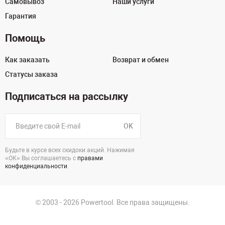
Самовывоз
Наши услуги
Гарантия
Помощь
Как заказать
Возврат и обмен
Статусы заказа
Подписаться на рассылку
OK
Будьте в курсе всех скидоки акций. Нажимая
«ОК» Вы соглашаетесь с
правами
конфиденциальности
.
© 2003 - 2026 Powertool. Все права защищены.
г. Уфа