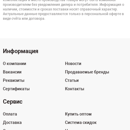
комплектация и место производства товара могут быть изменены
производителем без уведомления дилера и потребителя. Информация о
наличии, стоимости и сроках поставки носят справочный характер.
Актуальные данные предоставляются только в персональной оферте в
виде счёта или договора.
Информация
О компании
Новости
Вакансии
Продаваемые бренды
Реквизиты
Статьи
Сертификаты
Контакты
Сервис
Оплата
Купить оптом
Доставка
Система скидок