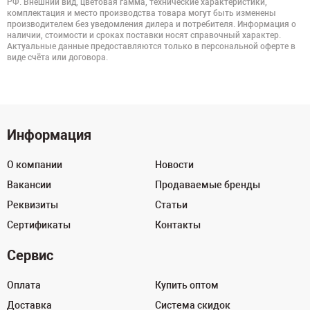
РФ. Внешний вид, цветовая гамма, технические характеристики,
комплектация и место производства товара могут быть изменены
производителем без уведомления дилера и потребителя. Информация о
наличии, стоимости и сроках поставки носят справочный характер.
Актуальные данные предоставляются только в персональной оферте в
виде счёта или договора.
Информация
О компании
Новости
Вакансии
Продаваемые бренды
Реквизиты
Статьи
Сертификаты
Контакты
Сервис
Оплата
Купить оптом
Доставка
Система скидок