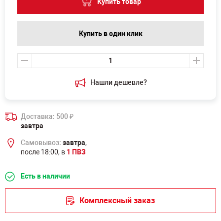
Купить товар
Купить в один клик
Нашли дешевле?
Доставка: 500
₽
завтра
Самовывоз:
завтра
,
после 18:00, в
1 ПВЗ
Есть в наличии
Комплексный заказ