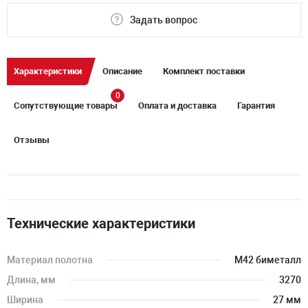
Задать вопрос
Характеристики
Описание
Комплект поставки
0
Сопутствующие товары
Оплата и доставка
Гарантия
Отзывы
Технические характеристики
Материал полотна
M42 биметалл
Длина, мм
3270
Ширина
27 мм