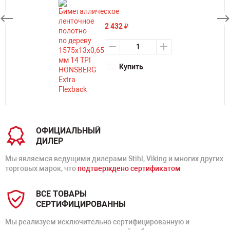
2 432
₽
Купить
ОФИЦИАЛЬНЫЙ
ДИЛЕР
Мы являемся ведущими дилерами Stihl, Viking и многих других
торговых марок, что
подтверждено сертификатом
ВСЕ ТОВАРЫ
СЕРТИФИЦИРОВАННЫ
Мы реализуем исключительно сертифицированную и