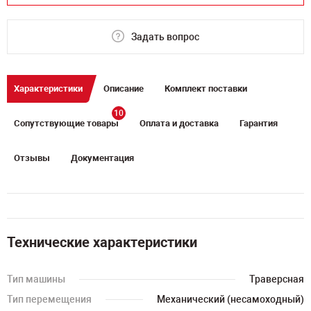
Задать вопрос
Характеристики
Описание
Комплект поставки
10
Сопутствующие товары
Оплата и доставка
Гарантия
Отзывы
Документация
Технические характеристики
Тип машины
Траверсная
Тип перемещения
Механический (несамоходный)