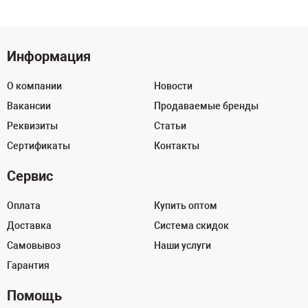
Информация
О компании
Новости
Вакансии
Продаваемые бренды
Реквизиты
Статьи
Сертификаты
Контакты
Сервис
Оплата
Купить оптом
Доставка
Система скидок
Самовывоз
Наши услуги
Гарантия
Помощь