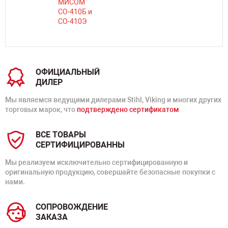
ОФИЦИАЛЬНЫЙ
ДИЛЕР
Мы являемся ведущими дилерами Stihl, Viking и многих других
торговых марок, что
подтверждено сертификатом
ВСЕ ТОВАРЫ
СЕРТИФИЦИРОВАННЫ
Мы реализуем исключительно сертифицированную и
оригинальную продукцию, совершайте безопасные покупки с
нами.
СОПРОВОЖДЕНИЕ
ЗАКАЗА