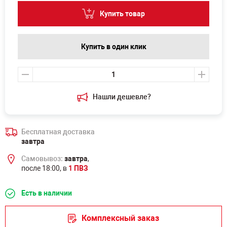
Купить товар
Купить в один клик
Нашли дешевле?
Бесплатная доставка
завтра
Самовывоз:
завтра
,
после 18:00, в
1 ПВЗ
Есть в наличии
Комплексный заказ