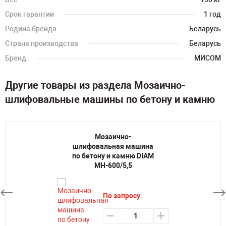
Срок гарантии
1 год
Родина бренда
Беларусь
Страна производства
Беларусь
Бренд
МИСОМ
Другие товары из раздела Мозаично-
шлифовальные машины по бетону и камню
Мозаично-
шлифовальная машина
по бетону и камню DIAM
MH-600/5,5
По запросу