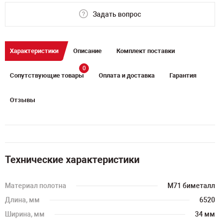
Задать вопрос
Характеристики
Описание
Комплект поставки
0
Сопутствующие товары
Оплата и доставка
Гарантия
Отзывы
Технические характеристики
Материал полотна
M71 биметалл
Длина, мм
6520
Ширина, мм
34 мм