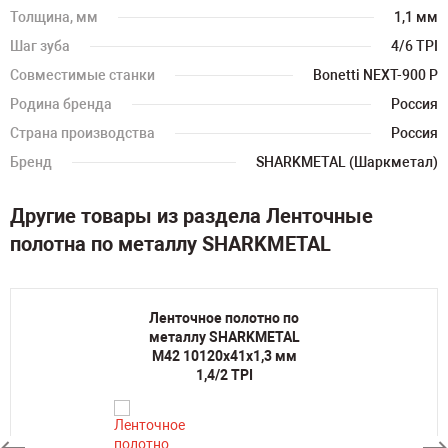
Толщина, мм
1,1 мм
Шаг зуба
4/6 TPI
Совместимые станки
Bonetti NEXT-900 P
Родина бренда
Россия
Страна производства
Россия
Бренд
SHARKMETAL (Шаркметал)
Другие товары из раздела Ленточные
полотна по металлу SHARKMETAL
Ленточное полотно по
металлу SHARKMETAL
M42 10120х41х1,3 мм
1,4/2 TPI