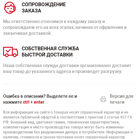
СОПРОВОЖДЕНИЕ
ЗАКАЗА
Мы ответственно относимся к каждому заказу и
сопровождаем его на всех этапах, начиная от офрмления и
заканчивая доставкой.
СОБСТВЕННАЯ СЛУЖБА
БЫСТРОЙ ДОСТАВКИ
Наша собственная служда доставки организованно доставит
ваш товар до указанного адреса и произведет разгрузку.
Ошибка в описании? Выделете ее и
Версия для
нажмите
ctrl
+
enter
печати
Вся информация на сайте о товарах носит справочный характер и не
является публичной офертой в соответствии с пунктом 2 статьи 437 ГК
РФ. Внешний вид, цветовая гамма, технические характеристики,
комплектация и место производства товара могут быть изменены
производителем без уведомления дилера и потребителя. Информация о
наличии, стоимости и сроках поставки носят справочный характер.