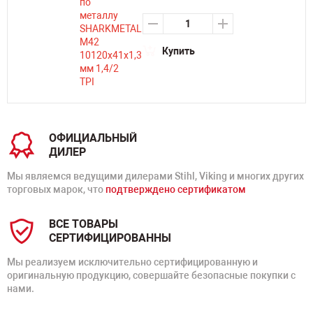
Купить
ОФИЦИАЛЬНЫЙ
ДИЛЕР
Мы являемся ведущими дилерами Stihl, Viking и многих других
торговых марок, что
подтверждено сертификатом
ВСЕ ТОВАРЫ
СЕРТИФИЦИРОВАННЫ
Мы реализуем исключительно сертифицированную и
оригинальную продукцию, совершайте безопасные покупки с
нами.