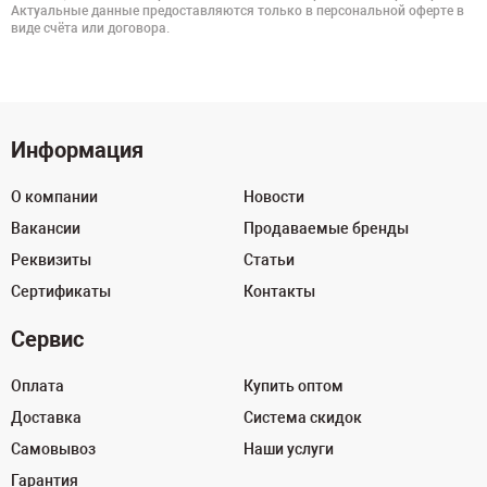
Актуальные данные предоставляются только в персональной оферте в
виде счёта или договора.
Информация
О компании
Новости
Вакансии
Продаваемые бренды
Реквизиты
Статьи
Сертификаты
Контакты
Сервис
Оплата
Купить оптом
Доставка
Система скидок
Самовывоз
Наши услуги
Гарантия