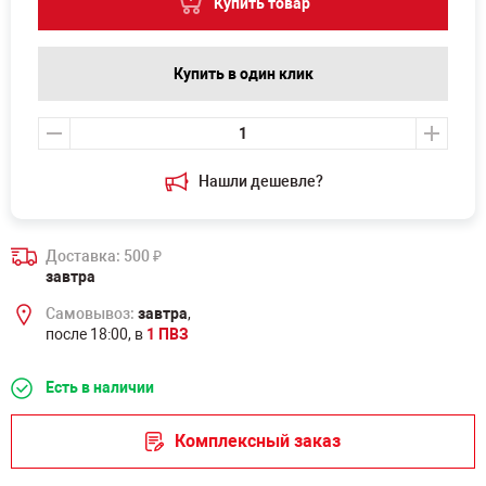
Купить товар
Купить в один клик
Нашли дешевле?
Доставка: 500
₽
завтра
Самовывоз:
завтра
,
после 18:00, в
1 ПВЗ
Есть в наличии
Комплексный заказ