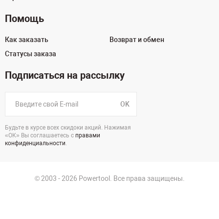
Помощь
Как заказать
Возврат и обмен
Статусы заказа
Подписаться на рассылку
OK
Будьте в курсе всех скидоки акций. Нажимая
«ОК» Вы соглашаетесь с
правами
конфиденциальности
.
© 2003 - 2026 Powertool. Все права защищены.
г. Уфа