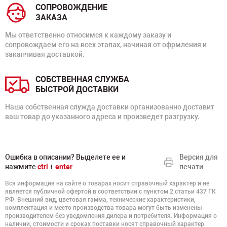
СОПРОВОЖДЕНИЕ
ЗАКАЗА
Мы ответственно относимся к каждому заказу и
сопровождаем его на всех этапах, начиная от офрмления и
заканчивая доставкой.
СОБСТВЕННАЯ СЛУЖБА
БЫСТРОЙ ДОСТАВКИ
Наша собственная служда доставки организованно доставит
ваш товар до указанного адреса и произведет разгрузку.
Ошибка в описании? Выделете ее и
Версия для
нажмите
ctrl
+
enter
печати
Вся информация на сайте о товарах носит справочный характер и не
является публичной офертой в соответствии с пунктом 2 статьи 437 ГК
РФ. Внешний вид, цветовая гамма, технические характеристики,
комплектация и место производства товара могут быть изменены
производителем без уведомления дилера и потребителя. Информация о
наличии, стоимости и сроках поставки носят справочный характер.