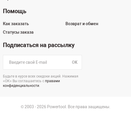
Помощь
Как заказать
Возврат и обмен
Статусы заказа
Подписаться на рассылку
OK
Будьте в курсе всех скидоки акций. Нажимая
«ОК» Вы соглашаетесь с
правами
конфиденциальности
.
© 2003 - 2026 Powertool. Все права защищены.
г. Уфа