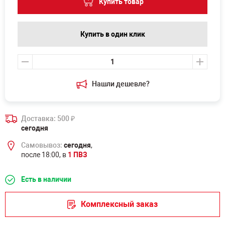
Купить товар
Купить в один клик
Нашли дешевле?
Доставка: 500
₽
сегодня
Самовывоз:
сегодня
,
после 18:00, в
1 ПВЗ
Есть в наличии
Комплексный заказ