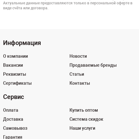
Актуальные данные предоставляются только в персональной оферте в
виде счёта или договора.
Информация
О компании
Новости
Вакансии
Продаваемые бренды
Реквизиты
Статьи
Сертификаты
Контакты
Сервис
Оплата
Купить оптом
Доставка
Система скидок
Самовывоз
Наши услуги
Гарантия