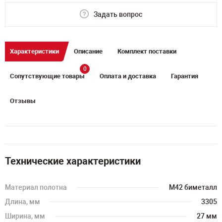
Задать вопрос
Характеристики
Описание
Комплект поставки
0
Сопутствующие товары
Оплата и доставка
Гарантия
Отзывы
Технические характеристики
Материал полотна
M42 биметалл
Длина, мм
3305
Ширина, мм
27 мм