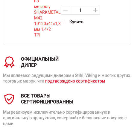
Купить
ОФИЦИАЛЬНЫЙ
ДИЛЕР
Мы являемся ведущими дилерами Stihl, Viking и многих других
торговых марок, что
подтверждено сертификатом
ВСЕ ТОВАРЫ
СЕРТИФИЦИРОВАННЫ
Мы реализуем исключительно сертифицированную и
оригинальную продукцию, совершайте безопасные покупки с
нами.