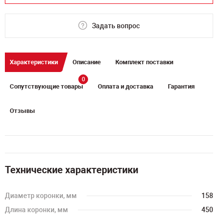
Задать вопрос
Характеристики
Описание
Комплект поставки
0
Сопутствующие товары
Оплата и доставка
Гарантия
Отзывы
Технические характеристики
Диаметр коронки, мм
158
Длина коронки, мм
450