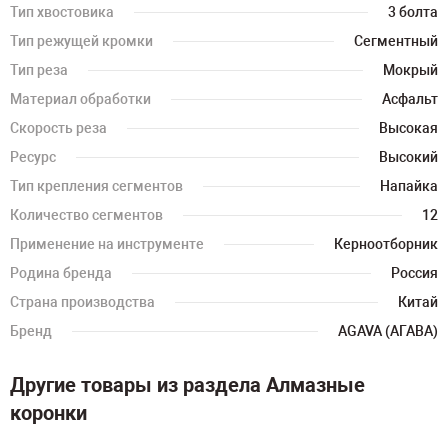
Тип хвостовика
3 болта
Тип режущей кромки
Сегментный
Тип реза
Мокрый
Материал обработки
Асфальт
Скорость реза
Высокая
Ресурс
Высокий
Тип крепления сегментов
Напайка
Количество сегментов
12
Применение на инструменте
Керноотборник
Родина бренда
Россия
Страна производства
Китай
Бренд
AGAVA (АГАВА)
Другие товары из раздела Алмазные
коронки