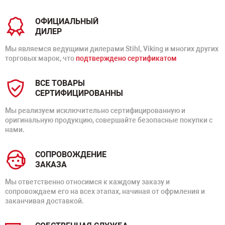
ОФИЦИАЛЬНЫЙ
ДИЛЕР
Мы являемся ведущими дилерами Stihl, Viking и многих других
торговых марок, что
подтверждено сертификатом
ВСЕ ТОВАРЫ
СЕРТИФИЦИРОВАННЫ
Мы реализуем исключительно сертифицированную и
оригинальную продукцию, совершайте безопасные покупки с
нами.
СОПРОВОЖДЕНИЕ
ЗАКАЗА
Мы ответственно относимся к каждому заказу и
сопровождаем его на всех этапах, начиная от офрмления и
заканчивая доставкой.