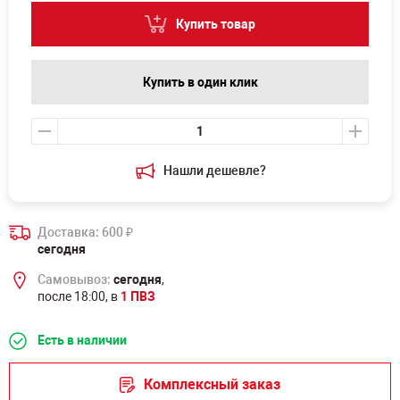
Купить товар
Купить в один клик
Нашли дешевле?
Доставка: 600
₽
сегодня
Самовывоз:
сегодня
,
после 18:00, в
1 ПВЗ
Есть в наличии
Комплексный заказ