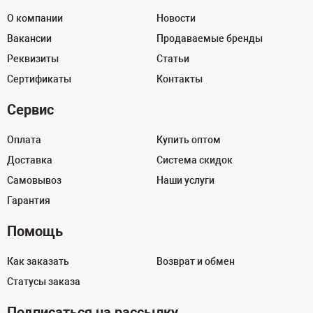
О компании
Новости
Вакансии
Продаваемые бренды
Реквизиты
Статьи
Сертификаты
Контакты
Сервис
Оплата
Купить оптом
Доставка
Система скидок
Самовывоз
Наши услуги
Гарантия
Помощь
Как заказать
Возврат и обмен
Статусы заказа
Подписаться на рассылку