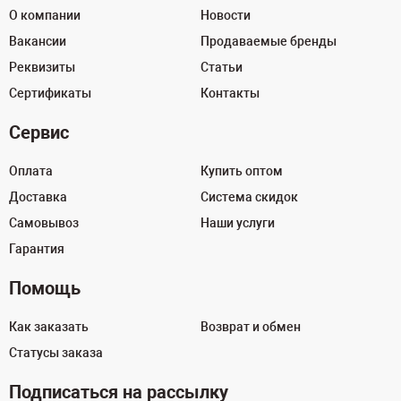
О компании
Новости
Вакансии
Продаваемые бренды
Реквизиты
Статьи
Сертификаты
Контакты
Сервис
Оплата
Купить оптом
Доставка
Система скидок
Самовывоз
Наши услуги
Гарантия
Помощь
Как заказать
Возврат и обмен
Статусы заказа
Подписаться на рассылку