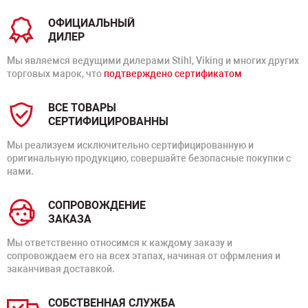
ОФИЦИАЛЬНЫЙ
ДИЛЕР
Мы являемся ведущими дилерами Stihl, Viking и многих других
торговых марок, что
подтверждено сертификатом
ВСЕ ТОВАРЫ
СЕРТИФИЦИРОВАННЫ
Мы реализуем исключительно сертифицированную и
оригинальную продукцию, совершайте безопасные покупки с
нами.
СОПРОВОЖДЕНИЕ
ЗАКАЗА
Мы ответственно относимся к каждому заказу и
сопровождаем его на всех этапах, начиная от офрмления и
заканчивая доставкой.
СОБСТВЕННАЯ СЛУЖБА