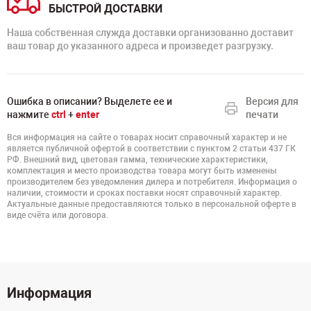
БЫСТРОЙ ДОСТАВКИ
Наша собственная служда доставки организованно доставит
ваш товар до указанного адреса и произведет разгрузку.
Ошибка в описании? Выделете ее и
Версия для
нажмите
ctrl
+
enter
печати
Вся информация на сайте о товарах носит справочный характер и не
является публичной офертой в соответствии с пунктом 2 статьи 437 ГК
РФ. Внешний вид, цветовая гамма, технические характеристики,
комплектация и место производства товара могут быть изменены
производителем без уведомления дилера и потребителя. Информация о
наличии, стоимости и сроках поставки носят справочный характер.
Актуальные данные предоставляются только в персональной оферте в
виде счёта или договора.
Информация