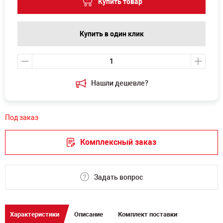
Купить товар
Купить в один клик
Нашли дешевле?
Под заказ
Комплексный заказ
Задать вопрос
Характеристики
Описание
Комплект поставки