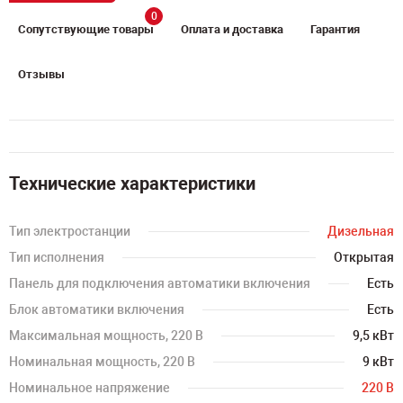
0
Сопутствующие товары
Оплата и доставка
Гарантия
Отзывы
Технические характеристики
Тип электростанции
Дизельная
Тип исполнения
Открытая
Панель для подключения автоматики включения
Есть
Блок автоматики включения
Есть
Максимальная мощность, 220 В
9,5 кВт
Номинальная мощность, 220 В
9 кВт
Номинальное напряжение
220 В