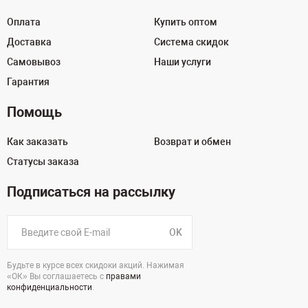
Оплата
Купить оптом
Доставка
Система скидок
Самовывоз
Наши услуги
Гарантия
Помощь
Как заказать
Возврат и обмен
Статусы заказа
Подписаться на рассылку
OK
Будьте в курсе всех скидоки акций. Нажимая
«ОК» Вы соглашаетесь с
правами
конфиденциальности
.