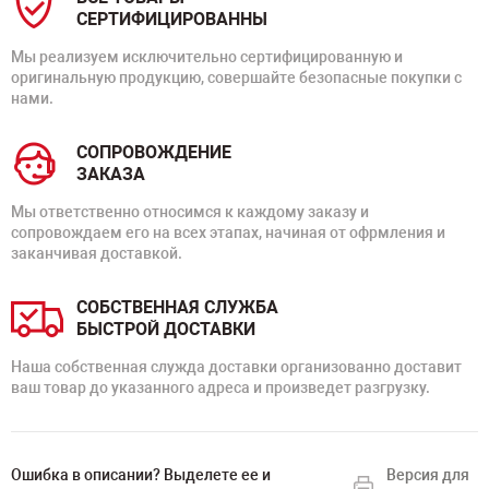
СЕРТИФИЦИРОВАННЫ
Мы реализуем исключительно сертифицированную и
оригинальную продукцию, совершайте безопасные покупки с
нами.
СОПРОВОЖДЕНИЕ
ЗАКАЗА
Мы ответственно относимся к каждому заказу и
сопровождаем его на всех этапах, начиная от офрмления и
заканчивая доставкой.
СОБСТВЕННАЯ СЛУЖБА
БЫСТРОЙ ДОСТАВКИ
Наша собственная служда доставки организованно доставит
ваш товар до указанного адреса и произведет разгрузку.
Ошибка в описании? Выделете ее и
Версия для