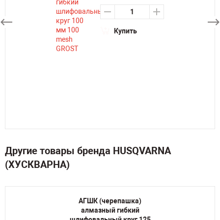
Купить
Другие товары бренда HUSQVARNA
(ХУСКВАРНА)
АГШК (черепашка)
алмазный гибкий
шлифовальный круг 125