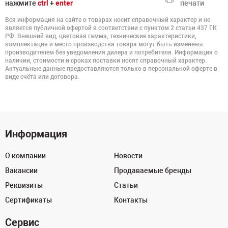
нажмите
ctrl
+
enter
печати
Вся информация на сайте о товарах носит справочный характер и не
является публичной офертой в соответствии с пунктом 2 статьи 437 ГК
РФ. Внешний вид, цветовая гамма, технические характеристики,
комплектация и место производства товара могут быть изменены
производителем без уведомления дилера и потребителя. Информация о
наличии, стоимости и сроках поставки носят справочный характер.
Актуальные данные предоставляются только в персональной оферте в
виде счёта или договора.
Информация
О компании
Новости
Вакансии
Продаваемые бренды
Реквизиты
Статьи
Сертификаты
Контакты
Сервис