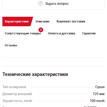
Задать вопрос
Характеристики
Описание
Комплект поставки
0
Сопутствующие товары
Оплата и доставка
Гарантия
Отзывы
Технические характеристики
Тип полировки
Сухая
Диаметр внешний
125 мм
Зернистость, mesh
100 mesh