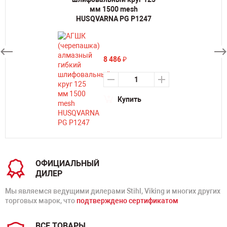
мм 1500 mesh
HUSQVARNA PG P1247
8 486
₽
Купить
ОФИЦИАЛЬНЫЙ
ДИЛЕР
Мы являемся ведущими дилерами Stihl, Viking и многих других
торговых марок, что
подтверждено сертификатом
ВСЕ ТОВАРЫ