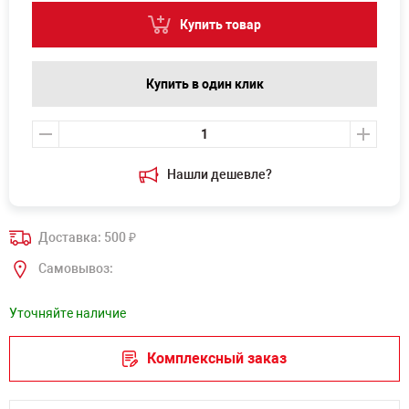
Купить товар
Купить в один клик
Нашли дешевле?
Доставка: 500
₽
Самовывоз:
Уточняйте наличие
Комплексный заказ