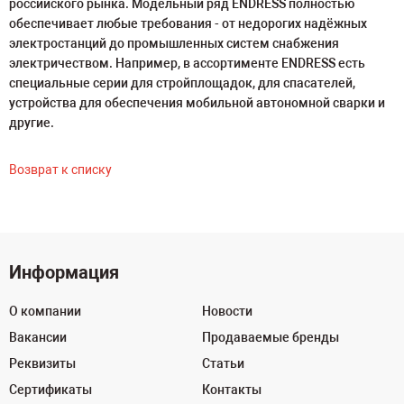
российского рынка. Модельный ряд ENDRESS полностью
обеспечивает любые требования - от недорогих надёжных
электростанций до промышленных систем снабжения
электричеством. Например, в ассортименте ENDRESS есть
специальные серии для стройплощадок, для спасателей,
устройства для обеспечения мобильной автономной сварки и
другие.
Возврат к списку
Информация
О компании
Новости
Вакансии
Продаваемые бренды
Реквизиты
Статьи
Сертификаты
Контакты