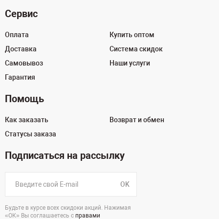
Сервис
Оплата
Купить оптом
Доставка
Система скидок
Самовывоз
Наши услуги
Гарантия
Помощь
Как заказать
Возврат и обмен
Статусы заказа
Подписаться на рассылку
OK
Будьте в курсе всех скидоки акций. Нажимая
«ОК» Вы соглашаетесь с
правами